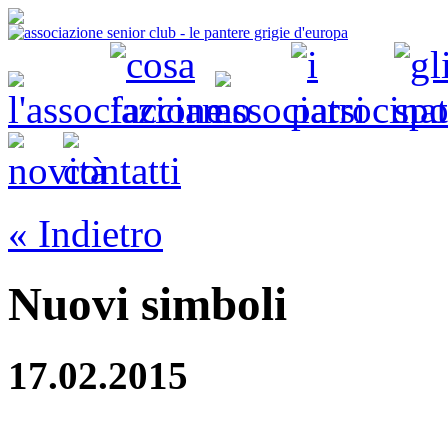
« Indietro
Nuovi simboli
17.02.2015