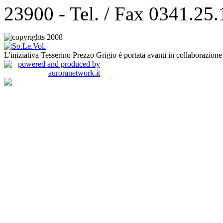
23900 - Tel. / Fax 0341.25
L'iniziativa Tesserino Prezzo Grigio è portata avanti in collaborazion