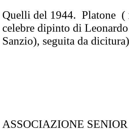
Quelli del 1944. Platone ( 
celebre dipinto di Leonardo
Sanzio), seguita da dicitur
ASSOCIAZIONE SENIOR CLU