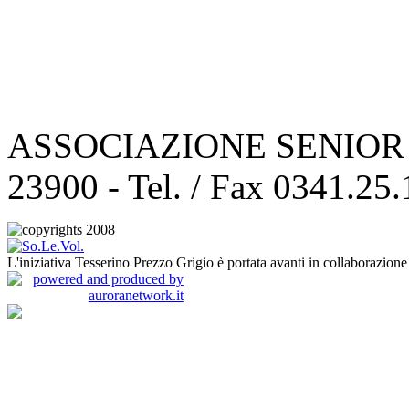
ASSOCIAZIONE SENIOR CLU
23900 - Tel. / Fax 0341.25
L'iniziativa Tesserino Prezzo Grigio è portata avanti in collaborazion