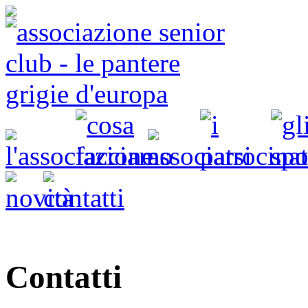
Contatti