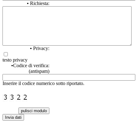
•
Richiesta:
•
Privacy:
testo privacy
•
Codice di verifica:
(antispam)
Inserire il codice numerico sotto riportato.